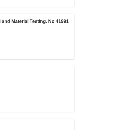
and Material Testing. No 41991